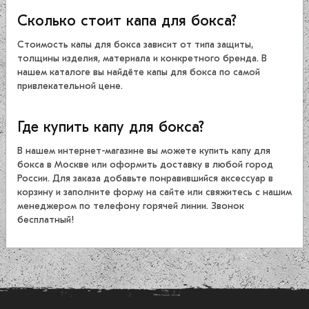
Сколько стоит капа для бокса?
Стоимость капы для бокса зависит от типа защиты,
толщины изделия, материала и конкретного бренда. В
нашем каталоге вы найдёте капы для бокса по самой
привлекательной цене.
Где купить капу для бокса?
В нашем интернет-магазине вы можете купить капу для
бокса в Москве или оформить доставку в любой город
России. Для заказа добавьте понравившийся аксессуар в
корзину и заполните форму на сайте или свяжитесь с нашим
менеджером по телефону горячей линии. Звонок
бесплатный!