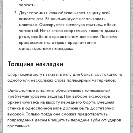
челюсть.
Двусторонняя капа обеспечивает защиту всей
полости рта. Её рекомендуют использовать
новичкам. Фиксируется аксессуар сжатием обеих
челюстей. Из-за этого спортсмену тяжело дышать
ртом, особенно при активном движении. Поэтому
профессионалы отдают предпочтение
односторонним накладкам.
Толщина накладки
Спортсмены могут заказать капу для бокса, состоящую из
одного или нескольких слоёв полимерных материалов.
Однослойные пластины обеспечивают минимальный
требуемый уровень защиты. При выборе аксессуара
ориентируйтесь на высоту переднего борта. Внешняя
стенка в однослойной капе должна быть достаточно
высокой. Только тогда она сможет предотвратить
повреждения десны и защитить передние зубы от ударов
противника.