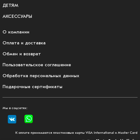
ДЕТЯМ
АКСЕССУАРЫ
О компании
Оплата и доставка
Обмен и возврат
Пользовательское соглашение
Обработка персональных данных
Подарочные сертификаты
Мы в соцсетях:
К оплате принимаются пластиковые карты VISA International и Master Card