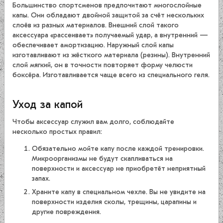
Большинство спортсменов предпочитают многослойные
капы. Они обладают двойной защитой за счёт нескольких
слоёв из разных материалов. Внешний слой такого
аксессуара «рассеивает» получаемый удар, а внутренний —
обеспечивает амортизацию. Наружный слой капы
изготавливают из жёсткого материала (резины). Внутренний
слой мягкий, он в точности повторяет форму челюсти
боксёра. Изготавливается чаще всего из специального геля.
Уход за капой
Чтобы аксессуар служил вам долго, соблюдайте
несколько простых правил:
Обязательно мойте капу после каждой тренировки.
Микроорганизмы не будут скапливаться на
поверхности и аксессуар не приобретёт неприятный
запах.
Храните капу в специальном чехле. Вы не увидите на
поверхности изделия сколы, трещины, царапины и
другие повреждения.