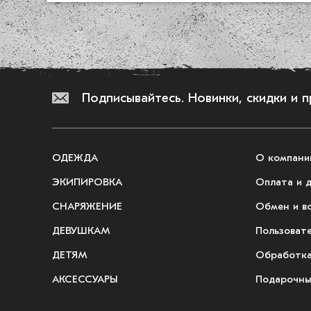
Подписывайтесь.
Новинки, скидки и 
ОДЕЖДА
О компани
ЭКИПИРОВКА
Оплата и 
СНАРЯЖЕНИЕ
Обмен и в
ДЕВУШКАМ
Пользоват
ДЕТЯМ
Обработка
АКСЕССУАРЫ
Подарочны