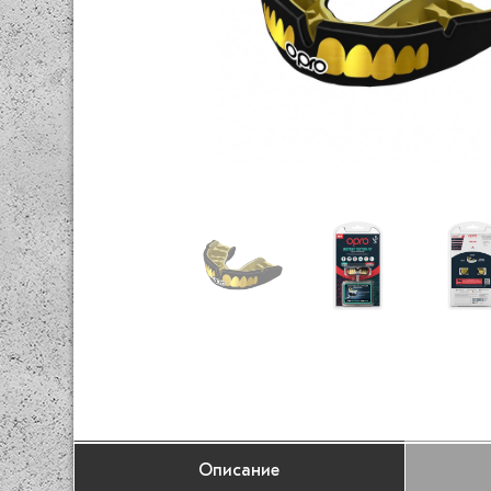
Описание