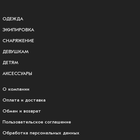
ОДЕЖДА
ЭКИПИРОВКА
СНАРЯЖЕНИЕ
ДЕВУШКАМ
ДЕТЯМ
АКСЕССУАРЫ
О компании
Оплата и доставка
Обмен и возврат
Пользовательское соглашение
Обработка персональных данных