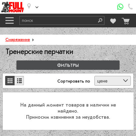
Снаряжение
Тренерские перчатки
ФИЛЬТРЫ
цене
Сортировать
по
На данный момент товаров в наличии не
найдено.
Приносим извинения за неудобства.