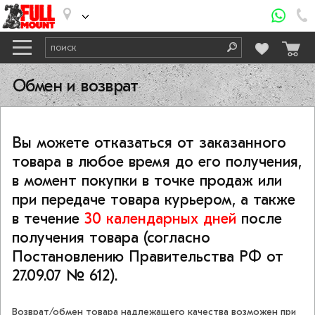
Обмен и возврат
Вы можете отказаться от заказанного
товара в любое время до его получения,
в момент покупки в точке продаж или
при передаче товара курьером, а также
в течение
30 календарных дней
после
получения товара (согласно
Постановлению Правительства РФ от
27.09.07 № 612).
Возврат/обмен товара надлежащего качества возможен при