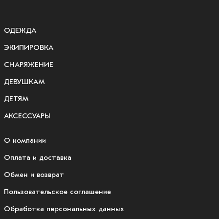
ОДЕЖДА
ЭКИПИРОВКА
СНАРЯЖЕНИЕ
ДЕВУШКАМ
ДЕТЯМ
АКСЕССУАРЫ
О компании
Оплата и доставка
Обмен и возврат
Пользовательское соглашение
Обработка персональных данных