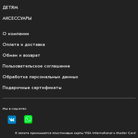
ДЕТЯМ
АКСЕССУАРЫ
О компании
Оплата и доставка
Обмен и возврат
Пользовательское соглашение
Обработка персональных данных
Подарочные сертификаты
Мы в соцсетях:
К оплате принимаются пластиковые карты VISA International и Master Card