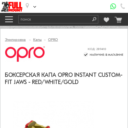
Экипировка
Капы
OPRO
КОД: 289410
НАЛИЧИЕ: В МАГАЗИНЕ
БОКСЕРСКАЯ КАПА OPRO INSTANT CUSTOM-
FIT JAWS - RED/WHITE/GOLD