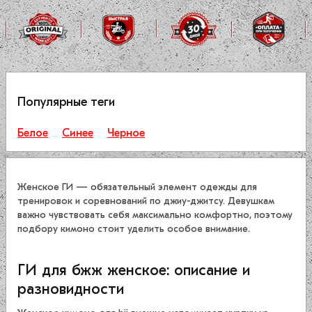
Популярные теги
Белое
Синее
Черное
Женское ГИ — обязательный элемент одежды для
тренировок и соревнований по джиу-джитсу. Девушкам
важно чувствовать себя максимально комфортно, поэтому
подбору кимоно стоит уделить особое внимание.
ГИ для бжж женское: описание и
разновидности