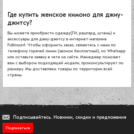
Где купить женское кимоно для джиу-
джитсу?
Вы можете приобрести одежду(ГИ, рашгард, штаны) и
аксессуары для джиу-джитсу в интернет-магазине
Fullmount. Чтобы оформить заказ, свяжитесь с нами по
телефону горячей линии (звонок бесплатный), по Whatsapp
или оставьте заявку в чате на сайте. Менеджер поможет
вам с выбором подходящей модели, проконсультирует по
размеру. Мы доставляем товары по территории всей
страны.
Подписывайтесь.
Новинки, скидки и предложения
Подписаться