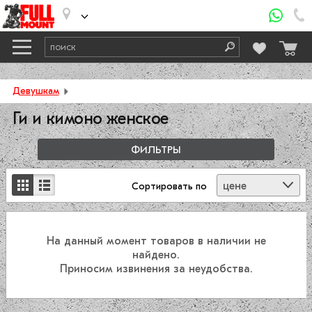
Девушкам
Ги и кимоно женское
ФИЛЬТРЫ
цене
Сортировать
по
На данный момент товаров в наличии не
найдено.
Приносим извинения за неудобства.