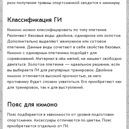
риск получения травмы спортсменкой сводится к минимуму.
Классификация ГИ
Кимоно можно классифицировать по типу плетения.
Различают базовые виды: двойное, одинарное или золотое.
Дополнительно выделяют жемчужное или сотовое
плетение. Данные виды сочетают в себе свойства базовых.
Кимоно с одинарным плетением подойдёт для
соревнований. Материал в нём мягкий, не мешает свободно
двигаться. Золотое плетение — идеальное решение, если
вы выбираете ГИ для регулярных тренировок. Двойное
кимоно отличается высокой прочностью, за него
противнику будет сложно ухватиться. Его приобретают как
для тренировок, так и для выступлений.
Пояс для кимоно
Пояс подбирается в зависимости от уровня подготовки
спортсменки. Аксессуары отличаются по цветам. Пояс
приобретается отдельно от ГИ.