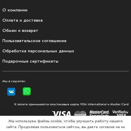
О компании
Оплата и доставка
Обмен и возврат
Пользовательское соглашение
Обработка персональных данных
Подарочные сертификаты
Мы в соцсетях:
К оплате принимаются пластиковые карты VISA International и Master Card
Мы используем файлы cookie, чтобы улучшить работу нашего
сайта. Продолжая пользоваться сайтом, вы даете согласие на их
© 2026, Fullmount — магазин одежды и экипировки для