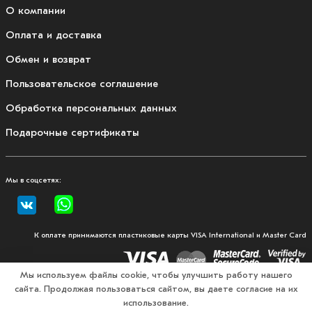
О компании
Оплата и доставка
Обмен и возврат
Пользовательское соглашение
Обработка персональных данных
Подарочные сертификаты
Мы в соцсетях:
К оплате принимаются пластиковые карты VISA International и Master Card
Мы используем файлы cookie, чтобы улучшить работу нашего
сайта. Продолжая пользоваться сайтом, вы даете согласие на их
© 2026, Fullmount — магазин одежды и экипировки для
использование.
единоборств