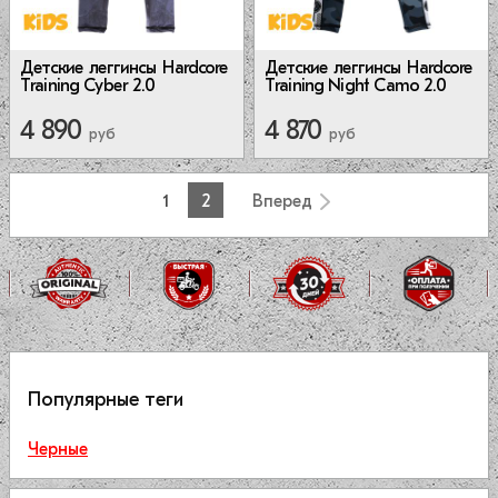
Детские леггинсы Hardcore
Детские леггинсы Hardcore
Training Cyber 2.0
Training Night Camo 2.0
4 890
4 870
руб
руб
1
2
Вперед
Популярные теги
Черные