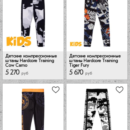
Детские компрессионные
Детские компрессионные
штаны Hardcore Training
штаны Hardcore Training
Cow Camo
Tiger Fury
5 270
5 670
руб
руб