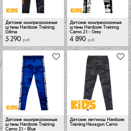
Детские компрессионные
Детские компрессионные
штаны Hardcore Training
штаны Hardcore Training
Glima
Camo 2.1 - Grey
5 290
4 890
руб
руб
Детские леггинсы Hardcore
Детские компрессионные
Training Hexagon Camo
штаны Hardcore Training
Camo 2.1 - Blue