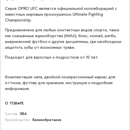
Серия OPRO UFC является официальной коллаборацией с
известным мировым промоушеном Ultimate Fighting
Championship.
Предназначена для любых контактных видов спорта, таких
как смешанные единоборства (ММА), бокс, хоккей, регби,
американский футбол и другие дисциплины, где необходимо
защитить зубы от возможных травм.
Подходит для взрослых и подростков от 10 лет.
Комплектация: капа, двойной компрессионный каркас для
оттиска, футляр для хранения, инструкция и подробная
информация.
О ТОВАРЕ
Состав:
ЭВА
Производство:
Великобритания