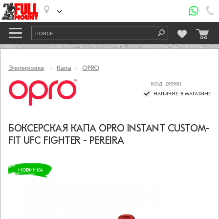
Экипировка
Капы
OPRO
КОД: 293981
НАЛИЧИЕ: В МАГАЗИНЕ
БОКСЕРСКАЯ КАПА OPRO INSTANT CUSTOM-
FIT UFC FIGHTER - PEREIRA
НОВИНКА