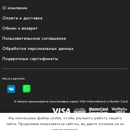
О компании
Оплата и доставка
Обмен и возврат
Пользовательское соглашение
Обработка персональных данных
Подарочные сертификаты
Мы в соцсетях:
К оплате принимаются пластиковые карты VISA International и Master Card
Мы используем файлы cookie, чтобы улучшить работу нашего
сайта. Продолжая пользоваться сайтом, вы даете согласие на их
© 2026, Fullmount — магазин одежды и экипировки для
использование.