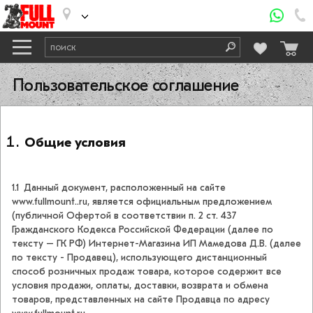
Пользовательское соглашение
Общие условия
1.1 Данный документ, расположенный на сайте
www.fullmount..ru, является официальным предложением
(публичной Офертой в соответствии п. 2 ст. 437
Гражданского Кодекса Российской Федерации (далее по
тексту – ГК РФ) Интернет-Магазина ИП Мамедова Д.В. (далее
по тексту - Продавец), использующего дистанционный
способ розничных продаж товара, которое содержит все
условия продажи, оплаты, доставки, возврата и обмена
товаров, представленных на сайте Продавца по адресу