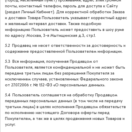
(город, населенный пункт) проживания, адрес электронной
почты, контактный телефон, пароль для доступа к Сайту
(раздел Личный Кабинет). Для корректной обработки Заказа
и доставки Товара Пользователь указывает корректный адрес
и желаемый интервал доставки. Также подобную
информацию Пользователь может предоставить в шоу руме
по адресу: Москва, 3-я Мытищинская д.3, стр.1.
5.2 Продавец не несет ответственности за достоверность и
содержание предоставленной Пользователем информации.
5.3 Вся информация, полученная Продавцом от
Пользователя, является конфиденциальной и не может быть
передана третьим лицам без разрешения Покупателя за
исключением случаев, установленных Федерального закона
от 27.07.2006 г. № 152-ФЗ «О персональных данных».
5.4 Пользователь соглашается на обработку Продавцом
переданных персональных данных (в том числе на передачу
третьим лицам) в целях исполнения Продавцом обязательств
по исполнению настоящего Договора оферты перед
Покупателем, а так же в целях продвижения новых Товаров и
услуг.