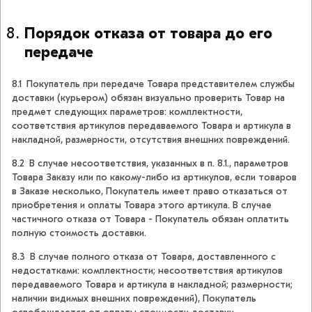
Порядок отказа от товара до его
передаче
8.1 Покупатель при передаче Товара представителем службы
доставки (курьером) обязан визуально проверить Товар на
предмет следующих параметров: комплектности,
соответствия артикулов передаваемого Товара и артикула в
накладной, размерности, отсутствия внешних повреждений.
8.2 В случае несоответствия, указанных в п. 8.1., параметров
Товара Заказу или по какому-либо из артикулов, если товаров
в Заказе несколько, Покупатель имеет право отказаться от
приобретения и оплаты Товара этого артикула. В случае
частичного отказа от Товара - Покупатель обязан оплатить
полную стоимость доставки.
8.3 В случае полного отказа от Товара, доставленного с
недостатками: комплектности; несоответствия артикулов
передаваемого Товара и артикула в накладной; размерности;
наличии видимых внешних повреждений), Покупатель