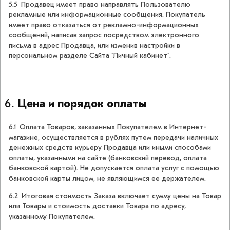
5.5 Продавец имеет право направлять Пользователю
рекламные или информационные сообщения. Покупатель
имеет право отказаться от рекламно-информационных
сообщений, написав запрос посредством электронного
письма в адрес Продавца, или изменив настройки в
персональном разделе Сайта "Личный кабинет".
Цена и порядок оплаты
6.1 Оплата Товаров, заказанных Покупателем в Интернет-
магазине, осуществляется в рублях путем передачи наличных
денежных средств курьеру Продавца или иными способами
оплаты, указанными на сайте (банковский перевод, оплата
банковской картой). Не допускается оплата услуг с помощью
банковской карты лицом, не являющимся ее держателем.
6.2 Итоговая стоимость Заказа включает сумму цены на Товар
или Товары и стоимость доставки Товара по адресу,
указанному Покупателем.