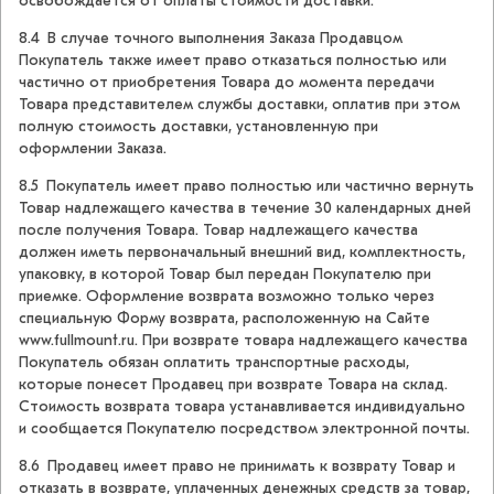
освобождается от оплаты стоимости доставки.
8.4 В случае точного выполнения Заказа Продавцом
Покупатель также имеет право отказаться полностью или
частично от приобретения Товара до момента передачи
Товара представителем службы доставки, оплатив при этом
полную стоимость доставки, установленную при
оформлении Заказа.
8.5 Покупатель имеет право полностью или частично вернуть
Товар надлежащего качества в течение 30 календарных дней
после получения Товара. Товар надлежащего качества
должен иметь первоначальный внешний вид, комплектность,
упаковку, в которой Товар был передан Покупателю при
приемке. Оформление возврата возможно только через
специальную Форму возврата, расположенную на Сайте
www.fullmount.ru. При возврате товара надлежащего качества
Покупатель обязан оплатить транспортные расходы,
которые понесет Продавец при возврате Товара на склад.
Стоимость возврата товара устанавливается индивидуально
и сообщается Покупателю посредством электронной почты.
8.6 Продавец имеет право не принимать к возврату Товар и
отказать в возврате, уплаченных денежных средств за товар,