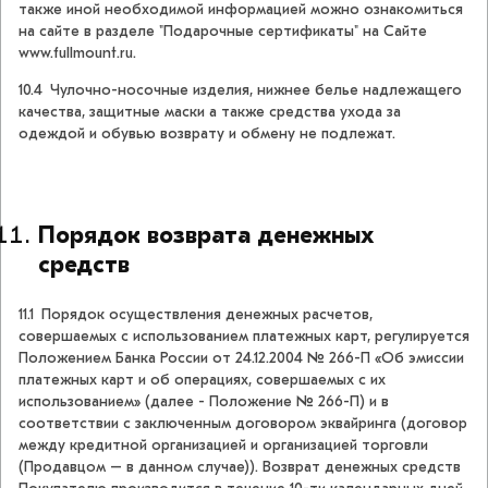
также иной необходимой информацией можно ознакомиться
на сайте в разделе "Подарочные сертификаты" на Сайте
www.fullmount.ru.
10.4 Чулочно-носочные изделия, нижнее белье надлежащего
качества, защитные маски а также средства ухода за
одеждой и обувью возврату и обмену не подлежат.
Порядок возврата денежных
средств
11.1 Порядок осуществления денежных расчетов,
совершаемых с использованием платежных карт, регулируется
Положением Банка России от 24.12.2004 № 266-П «Об эмиссии
платежных карт и об операциях, совершаемых с их
использованием» (далее - Положение № 266-П) и в
соответствии с заключенным договором эквайринга (договор
между кредитной организацией и организацией торговли
(Продавцом – в данном случае)). Возврат денежных средств