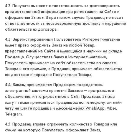
4.2 Покупатель несет ответственность за достоверность
предоставленной информации при регистрации на Сайте и
оформлении Заказа. В противном случае Продавец не несет
ответственности за несвоевременную доставку и нарушение
обязательств из договора.
4.3 Зарегистрированный Пользователь Интернет-магазина
имеет право оформить Заказ на любой Товар,
представленный на Сайте и имеющийся в наличии на складе
Продавца. Осуществляя Заказ в Интернет-магазине,
Покупатель принимает на себя обязательства по оплате
Товара и его приемке, а Продавец принимает обязательства
по доставке и передаче Покупателю Товара.
4.4 Заказы принимаются Продавцом посредством
электронной системы принятия Заказов – программное
обеспечение, интегрированное в Сайт Продавца. Заказы
могут также приниматься Продавцом по телефону, он лайн
чату на Сайте продавца и мессенджерах WhatsApp, Viber,
Telegram.
4.5 Продавец вправе ограничить количество Товаров или
сумму, на которую Покупатель оформляет Заказ,