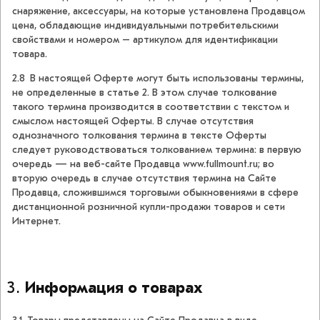
снаряжение, аксессуары, на которые установлена Продавцом
цена, обладающие индивидуальными потребительскими
свойствами и номером – артикулом для идентификации
товара.
2.8 В настоящей Оферте могут быть использованы термины,
не определенные в статье 2. В этом случае толкование
такого термина производится в соответствии с текстом и
смыслом настоящей Оферты. В случае отсутствия
однозначного толкования термина в тексте Оферты
следует руководствоваться толкованием термина: в первую
очередь — на веб-сайте Продавца www.fullmount.ru; во
вторую очередь в случае отсутствия термина на Сайте
Продавца, сложившимся торговыми обыкновениями в сфере
дистанционной розничной купли-продажи товаров и сети
Интернет.
Информация о товарах