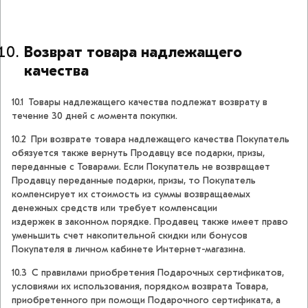
Возврат товара надлежащего
качества
10.1 Товары надлежащего качества подлежат возврату в
течение 30 дней с момента покупки.
10.2 При возврате товара надлежащего качества Покупатель
обязуется также вернуть Продавцу все подарки, призы,
переданные с Товарами. Если Покупатель не возвращает
Продавцу переданные подарки, призы, то Покупатель
компенсирует их стоимость из суммы возвращаемых
денежных средств или требует компенсации
издержек в законном порядке. Продавец также имеет право
уменьшить счет накопительной скидки или бонусов
Покупателя в личном кабинете Интернет-магазина.
10.3 С правилами приобретения Подарочных сертификатов,
условиями их использования, порядком возврата Товара,
приобретенного при помощи Подарочного сертификата, а