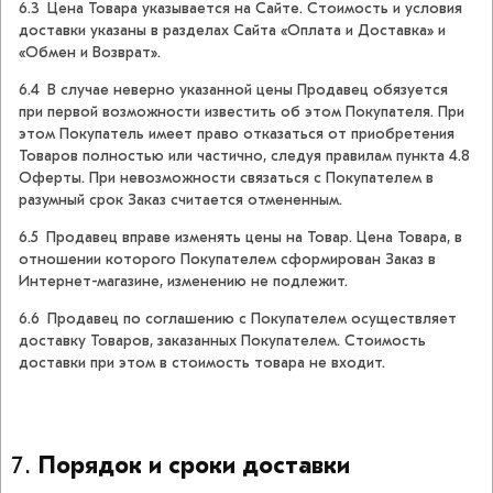
6.3 Цена Товара указывается на Сайте. Стоимость и условия
доставки указаны в разделах Сайта «Оплата и Доставка» и
«Обмен и Возврат».
6.4 В случае неверно указанной цены Продавец обязуется
при первой возможности известить об этом Покупателя. При
этом Покупатель имеет право отказаться от приобретения
Товаров полностью или частично, следуя правилам пункта 4.8
Оферты. При невозможности связаться с Покупателем в
разумный срок Заказ считается отмененным.
6.5 Продавец вправе изменять цены на Товар. Цена Товара, в
отношении которого Покупателем сформирован Заказ в
Интернет-магазине, изменению не подлежит.
6.6 Продавец по соглашению с Покупателем осуществляет
доставку Товаров, заказанных Покупателем. Стоимость
доставки при этом в стоимость товара не входит.
Порядок и сроки доставки