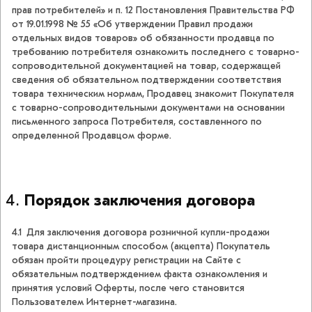
прав потребителей» и п. 12 Постановления Правительства РФ
от 19.01.1998 № 55 «Об утверждении Правил продажи
отдельных видов товаров» об обязанности продавца по
требованию потребителя ознакомить последнего с товарно-
сопроводительной документацией на товар, содержащей
сведения об обязательном подтверждении соответствия
товара техническим нормам, Продавец знакомит Покупателя
с товарно-сопроводительными документами на основании
письменного запроса Потребителя, составленного по
определенной Продавцом форме.
Порядок заключения договора
4.1 Для заключения договора розничной купли-продажи
товара дистанционным способом (акцепта) Покупатель
обязан пройти процедуру регистрации на Сайте с
обязательным подтверждением факта ознакомления и
принятия условий Оферты, после чего становится
Пользователем Интернет-магазина.