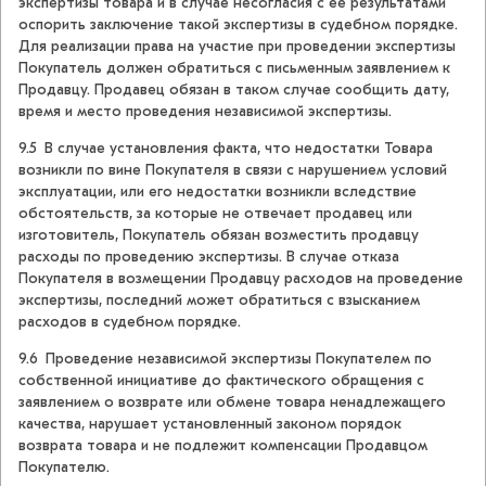
экспертизы товара и в случае несогласия с ее результатами
оспорить заключение такой экспертизы в судебном порядке.
Для реализации права на участие при проведении экспертизы
Покупатель должен обратиться с письменным заявлением к
Продавцу. Продавец обязан в таком случае сообщить дату,
время и место проведения независимой экспертизы.
9.5 В случае установления факта, что недостатки Товара
возникли по вине Покупателя в связи с нарушением условий
эксплуатации, или его недостатки возникли вследствие
обстоятельств, за которые не отвечает продавец или
изготовитель, Покупатель обязан возместить продавцу
расходы по проведению экспертизы. В случае отказа
Покупателя в возмещении Продавцу расходов на проведение
экспертизы, последний может обратиться с взысканием
расходов в судебном порядке.
9.6 Проведение независимой экспертизы Покупателем по
собственной инициативе до фактического обращения с
заявлением о возврате или обмене товара ненадлежащего
качества, нарушает установленный законом порядок
возврата товара и не подлежит компенсации Продавцом
Покупателю.