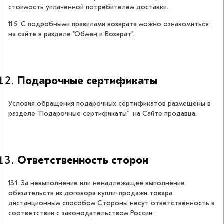
стоимость уплаченной потребителем доставки.
11.5 С подробными правилами возврата можно ознакомиться
на сайте в разделе "Обмен и Возврат".
Подарочные сертификаты
Условия обращения подарочных сертификатов размещены в
разделе "Подарочные сертификаты"
на Сайте продавца.
Ответственность сторон
13.1 За невыполнение или ненадлежащее выполнение
обязательств из договора купли-продажи товара
дистанционным способом Стороны несут ответственность в
соответствии с законодательством России.