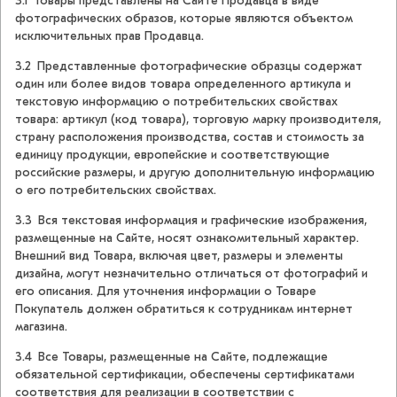
3.1 Товары представлены на Сайте Продавца в виде
фотографических образов, которые являются объектом
исключительных прав Продавца.
3.2 Представленные фотографические образцы содержат
один или более видов товара определенного артикула и
текстовую информацию о потребительских свойствах
товара: артикул (код товара), торговую марку производителя,
страну расположения производства, состав и стоимость за
единицу продукции, европейские и соответствующие
российские размеры, и другую дополнительную информацию
о его потребительских свойствах.
3.3 Вся текстовая информация и графические изображения,
размещенные на Сайте, носят ознакомительный характер.
Внешний вид Товара, включая цвет, размеры и элементы
дизайна, могут незначительно отличаться от фотографий и
его описания. Для уточнения информации о Товаре
Покупатель должен обратиться к сотрудникам интернет
магазина.
3.4 Все Товары, размещенные на Сайте, подлежащие
обязательной сертификации, обеспечены сертификатами
соответствия для реализации в соответствии с