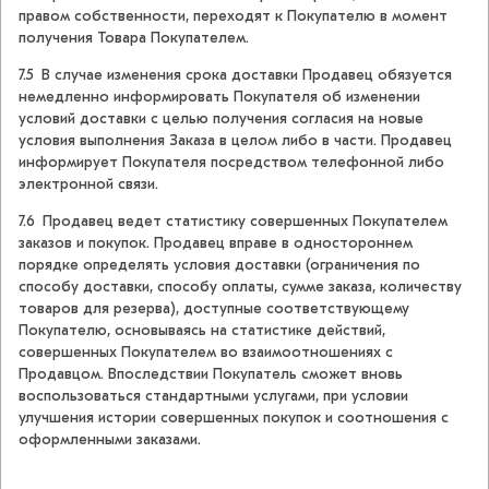
правом собственности, переходят к Покупателю в момент
получения Товара Покупателем.
7.5 В случае изменения срока доставки Продавец обязуется
немедленно информировать Покупателя об изменении
условий доставки с целью получения согласия на новые
условия выполнения Заказа в целом либо в части. Продавец
информирует Покупателя посредством телефонной либо
электронной связи.
7.6 Продавец ведет статистику совершенных Покупателем
заказов и покупок. Продавец вправе в одностороннем
порядке определять условия доставки (ограничения по
способу доставки, способу оплаты, сумме заказа, количеству
товаров для резерва), доступные соответствующему
Покупателю, основываясь на статистике действий,
совершенных Покупателем во взаимоотношениях с
Продавцом. Впоследствии Покупатель сможет вновь
воспользоваться стандартными услугами, при условии
улучшения истории совершенных покупок и соотношения с
оформленными заказами.