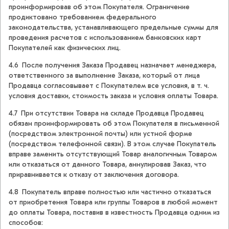
проинформировав об этом Покупателя. Ограничение
продиктовано требованием федерального
законодательства, устанавливающего предельные суммы для
проведения расчетов с использованием банковских карт
Покупателей как физических лиц.
4.6 После получения Заказа Продавец назначает менеджера,
ответственного за выполнение Заказа, который от лица
Продавца согласовывает с Покупателем все условия, в т. ч.
условия доставки, стоимость заказа и условия оплаты Товара.
4.7 При отсутствии Товара на складе Продавца Продавец
обязан проинформировать об этом Покупателя в письменной
(посредством электронной почты) или устной форме
(посредством телефонной связи). В этом случае Покупатель
вправе заменить отсутствующий Товар аналогичным Товаром
или отказаться от данного Товара, аннулировав Заказ, что
приравнивается к отказу от заключения договора.
4.8 Покупатель вправе полностью или частично отказаться
от приобретения Товара или группы Товаров в любой момент
до оплаты Товара, поставив в известность Продавца одним из
способов: