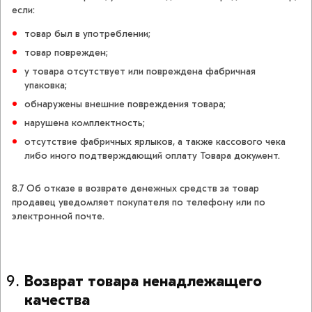
если:
товар был в употреблении;
товар поврежден;
у товара отсутствует или повреждена фабричная
упаковка;
обнаружены внешние повреждения товара;
нарушена комплектность;
отсутствие фабричных ярлыков, а также кассового чека
либо иного подтверждающий оплату Товара документ.
8.7 Об отказе в возврате денежных средств за товар
продавец уведомляет покупателя по телефону или по
электронной почте.
Возврат товара ненадлежащего
качества