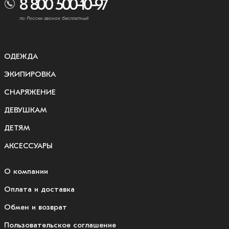
8 800 500-10-97
по России звонок бесплатный
ОДЕЖДА
ЭКИПИРОВКА
СНАРЯЖЕНИЕ
ДЕВУШКАМ
ДЕТЯМ
АКСЕССУАРЫ
О компании
Оплата и доставка
Обмен и возврат
Пользовательское соглашение