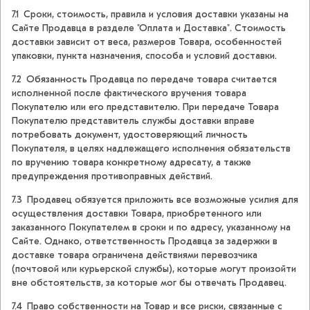
7.1 Сроки, стоимость, правила и условия доставки указаны на
Сайте Продавца в разделе "Оплата и Доставка". Стоимость
доставки зависит от веса, размеров Товара, особенностей
упаковки, пункта назначения, способа и условий доставки.
7.2 Обязанность Продавца по передаче товара считается
исполненной после фактического вручения товара
Покупателю или его представителю. При передаче Товара
Покупателю представитель службы доставки вправе
потребовать документ, удостоверяющий личность
Покупателя, в целях надлежащего исполнения обязательств
по вручению товара конкретному адресату, а также
предупреждения противоправных действий.
7.3 Продавец обязуется приложить все возможные усилия для
осуществления доставки Товара, приобретенного или
заказанного Покупателем в сроки и по адресу, указанному на
Сайте. Однако, ответственность Продавца за задержки в
доставке товара ограничена действиями перевозчика
(почтовой или курьерской службы), которые могут произойти
вне обстоятельств, за которые мог бы отвечать Продавец.
7.4 Право собственности на Товар и все риски, связанные с