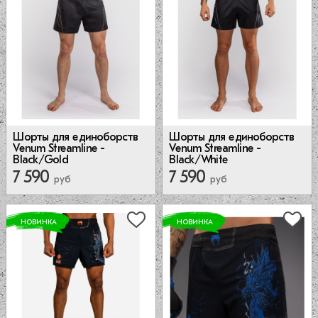
Шорты для единоборств
Шорты для единоборств
Venum Streamline -
Venum Streamline -
Black/Gold
Black/White
7 590
7 590
руб
руб
НОВИНКА
НОВИНКА