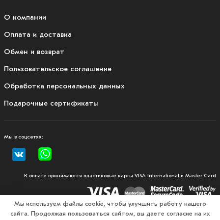
О компании
Оплата и доставка
Обмен и возврат
Пользовательское соглашение
Обработка персональных данных
Подарочные сертификаты
Мы в соцсетях:
К оплате принимаются пластиковые карты VISA International и Master Card
Мы используем файлы cookie, чтобы улучшить работу нашего
сайта. Продолжая пользоваться сайтом, вы даете согласие на их
© 2026, Fullmount — магазин одежды и экипировки для