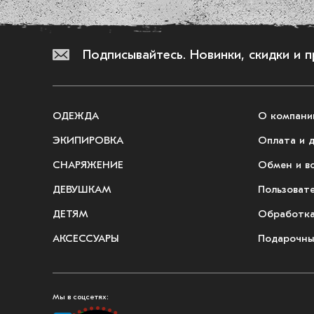
Подписывайтесь.
Новинки, скидки и 
ОДЕЖДА
О компани
ЭКИПИРОВКА
Оплата и 
СНАРЯЖЕНИЕ
Обмен и в
ДЕВУШКАМ
Пользоват
ДЕТЯМ
Обработка
АКСЕССУАРЫ
Подарочны
Мы в соцсетях: