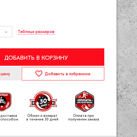
Таблица размеров
ДОБАВИТЬ В КОРЗИНУ
 цену
Добавить
в избранное
 доставка
Обмен и возврат
Оплата при
 способом
в течение 30 дней
получении заказа