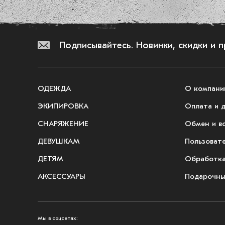
Подписывайтесь.
Новинки, скидки и 
ОДЕЖДА
О компани
ЭКИПИРОВКА
Оплата и 
СНАРЯЖЕНИЕ
Обмен и в
ДЕВУШКАМ
Пользоват
ДЕТЯМ
Обработка
АКСЕССУАРЫ
Подарочны
Мы в соцсетях: