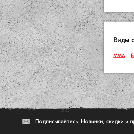
Виды 
ММА
Б
Подписывайтесь.
Новинки, скидки и 