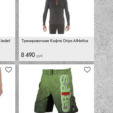
Тренировочная Кофта Grips Athletica
Jacket
8 490
руб