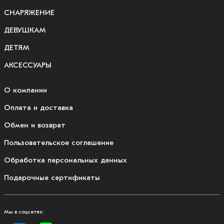
СНАРЯЖЕНИЕ
ДЕВУШКАМ
ДЕТЯМ
АКСЕССУАРЫ
О компании
Оплата и доставка
Обмен и возврат
Пользовательское соглашение
Обработка персональных данных
Подарочные сертификаты
Мы в соцсетях: