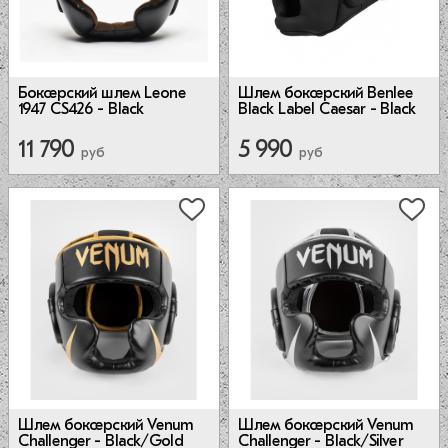
Боксерский шлем Leone
Шлем боксерский Benlee
1947 CS426 - Black
Black Label Caesar - Black
11 790
5 990
руб
руб
Шлем боксерский Venum
Шлем боксерский Venum
Challenger - Black/Gold
Challenger - Black/Silver