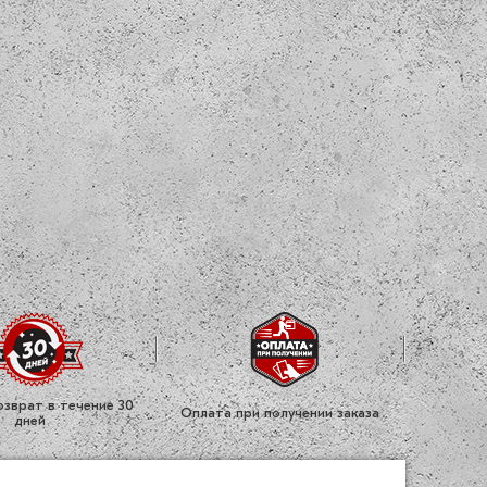
зврат в течение 30
Оплата при получении заказа
дней