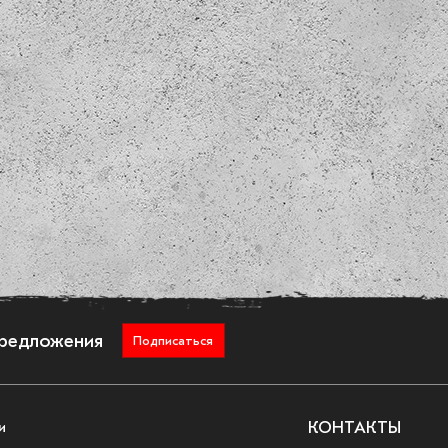
предложения
Подписаться
и
КОНТАКТЫ