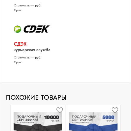
Стоимость —
руб.
Срок:
СДЭК
курьерская служба
Стоимость —
руб.
Срок:
ПОХОЖИЕ ТОВАРЫ