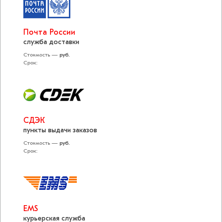
Почта России
служба доставки
Стоимость —
руб.
Срок:
СДЭК
пункты выдачи заказов
Стоимость —
руб.
Срок:
EMS
курьерская служба