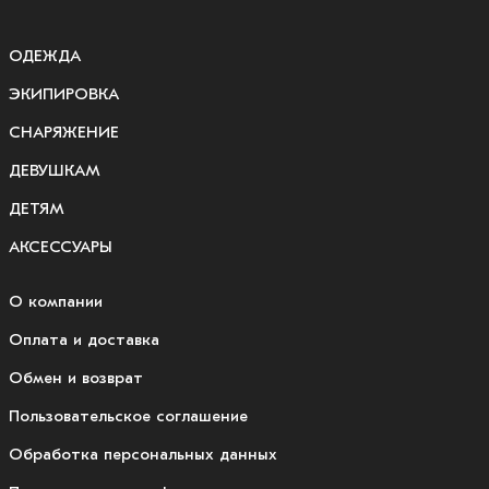
ОДЕЖДА
ЭКИПИРОВКА
СНАРЯЖЕНИЕ
ДЕВУШКАМ
ДЕТЯМ
АКСЕССУАРЫ
О компании
Оплата и доставка
Обмен и возврат
Пользовательское соглашение
Обработка персональных данных