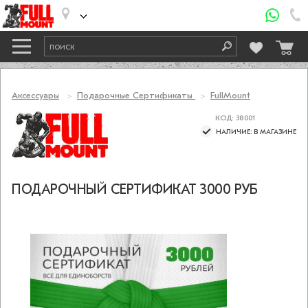
Аксессуары
Подарочные Сертификаты
FullMount
КОД: 38001
НАЛИЧИЕ: В МАГАЗИНЕ
ПОДАРОЧНЫЙ СЕРТИФИКАТ 3000 РУБ