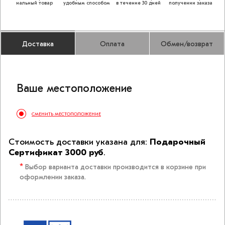
нальный товар
удобным способом
в течение 30 дней
получении заказа
Доставка
Оплата
Обмен/возврат
Ваше меcто­положение
СМЕНИТЬ МЕСТОПОЛОЖЕНИЕ
Стоимость доставки указана для:
Подарочный
Сертификат 3000 руб
.
*
Выбор варианта доставки производится в корзине при
оформлении заказа.