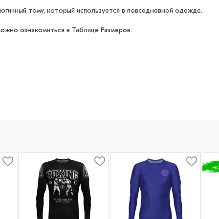
логичный тому, который используется в повседневной одежде.
ожно ознакомиться в Таблице Размеров.
Н