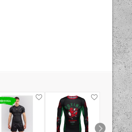
ОВИНКА