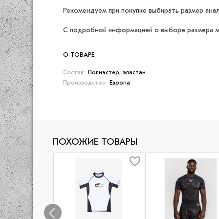
Рекомендуем при покупке выбирать размер ана
С подробной информацией о выборе размера м
О ТОВАРЕ
Состав:
Полиэстер, эластан
Производство:
Европа
ПОХОЖИЕ ТОВАРЫ