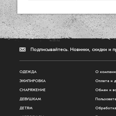
Подписывайтесь.
Новинки, скидки и 
ОДЕЖДА
О компани
ЭКИПИРОВКА
Оплата и 
СНАРЯЖЕНИЕ
Обмен и в
ДЕВУШКАМ
Пользоват
ДЕТЯМ
Обработка