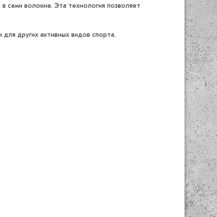
 в сами волокна. Эта технология позволяет
 для других активных видов спорта.