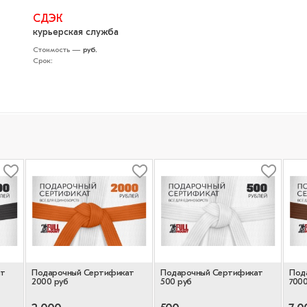
СДЭК
курьерская служба
Стоимость —
руб.
Срок:
ат
Подарочный Сертификат
Подарочный Сертификат
Под
2000 руб
500 руб
7000