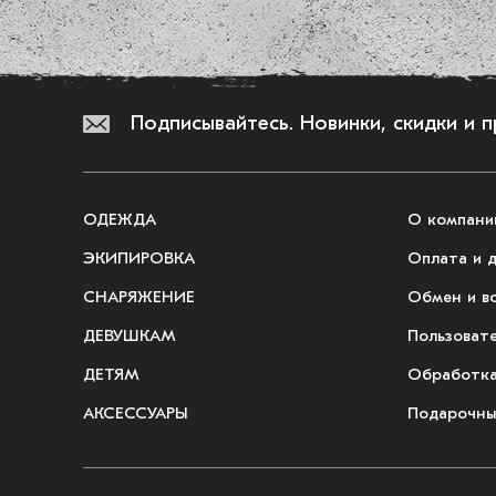
Подписывайтесь.
Новинки, скидки и 
ОДЕЖДА
О компани
ЭКИПИРОВКА
Оплата и 
СНАРЯЖЕНИЕ
Обмен и в
ДЕВУШКАМ
Пользоват
ДЕТЯМ
Обработка
АКСЕССУАРЫ
Подарочны