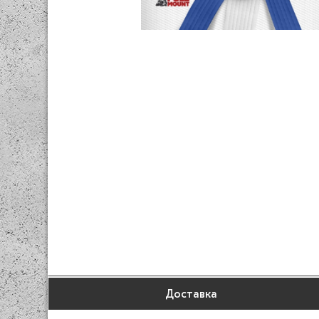
Доставка