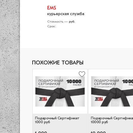
EMS
курьерская служба
Стоимость —
руб.
Срок:
ПОХОЖИЕ ТОВАРЫ
Подарочный Сертификат
Подарочный Сертифик
1000 руб
10000 руб