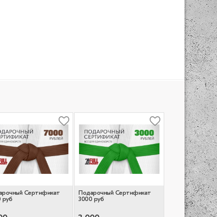
арочный Сертификат
Подарочный Сертификат
 руб
3000 руб