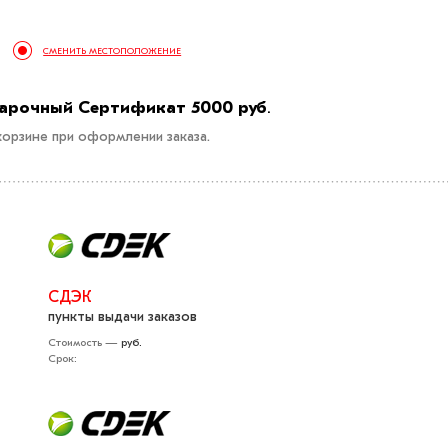
СМЕНИТЬ МЕСТОПОЛОЖЕНИЕ
арочный Сертификат 5000 руб
.
орзине при оформлении заказа.
СДЭК
пункты выдачи заказов
Стоимость —
руб.
Срок: