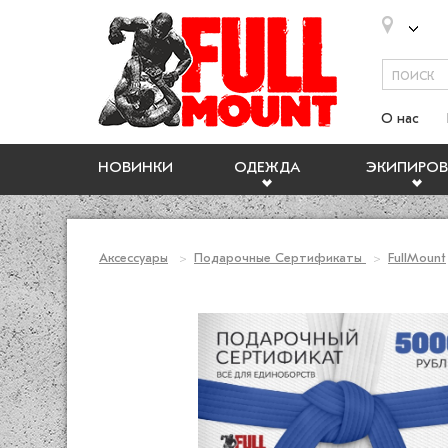
О нас
НОВИНКИ
ОДЕЖДА
ЭКИПИРОВ
Аксессуары
Подарочные Сертификаты
FullMount