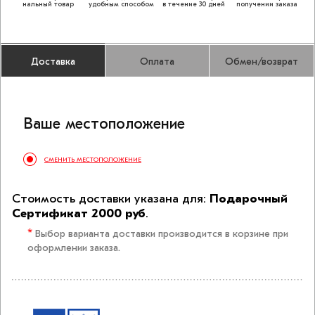
нальный товар
удобным способом
в течение 30 дней
получении заказа
Доставка
Оплата
Обмен/возврат
Ваше меcто­положение
СМЕНИТЬ МЕСТОПОЛОЖЕНИЕ
Стоимость доставки указана для:
Подарочный
Сертификат 2000 руб
.
*
Выбор варианта доставки производится в корзине при
оформлении заказа.