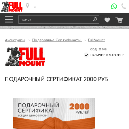
Аксессуары
Подарочные Сертификаты
FullMount
КОД: 37998
НАЛИЧИЕ: В МАГАЗИНЕ
ПОДАРОЧНЫЙ СЕРТИФИКАТ 2000 РУБ