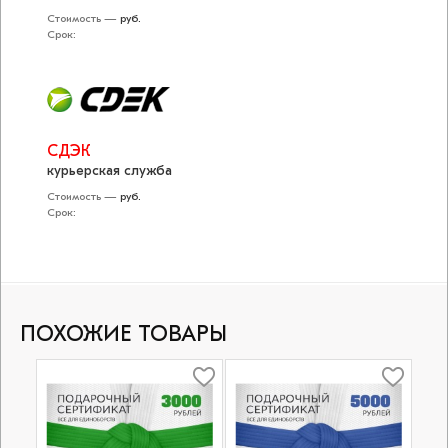
Стоимость —
руб.
Срок:
СДЭК
курьерская служба
Стоимость —
руб.
Срок:
ПОХОЖИЕ ТОВАРЫ