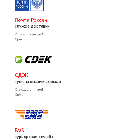
Почта России
служба доставки
Стоимость —
руб.
Срок:
СДЭК
пункты выдачи заказов
Стоимость —
руб.
Срок:
EMS
курьерская служба