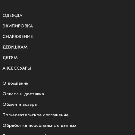
ОДЕЖДА
ЭКИПИРОВКА
СНАРЯЖЕНИЕ
ДЕВУШКАМ
ДЕТЯМ
АКСЕССУАРЫ
О компании
Оплата и доставка
Обмен и возврат
Пользовательское соглашение
Обработка персональных данных