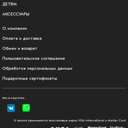
ДЕТЯМ
АКСЕССУАРЫ
О компании
Оплата и доставка
Обмен и возврат
Пользовательское соглашение
Обработка персональных данных
Подарочные сертификаты
Мы в соцсетях:
К оплате принимаются пластиковые карты VISA International и Master Card