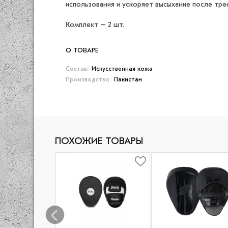
использования и ускоряет высыхание после тре
Комплект – 2 шт.
О ТОВАРЕ
Состав:
Искусственная кожа
Производство:
Пакистан
ПОХОЖИЕ ТОВАРЫ