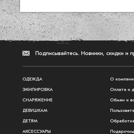
Подписывайтесь.
Новинки, скидки и 
ОДЕЖДА
О компани
ЭКИПИРОВКА
Оплата и 
СНАРЯЖЕНИЕ
Обмен и в
ДЕВУШКАМ
Пользоват
ДЕТЯМ
Обработка
АКСЕССУАРЫ
Подарочны