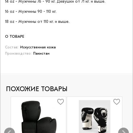
14 oz - Мужчины 76 - 90 кг. Девушки от 71 кг. и выше.
16 oz - Мужчины 90 - 110 кг.
18 oz - Мужчины от 110 кг. и выше.
О ТОВАРЕ
Состав:
Искусственная кожа
Производство:
Пакистан
ПОХОЖИЕ ТОВАРЫ