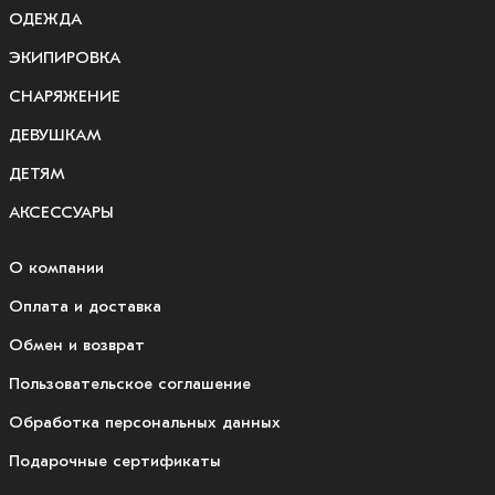
ОДЕЖДА
ЭКИПИРОВКА
СНАРЯЖЕНИЕ
ДЕВУШКАМ
ДЕТЯМ
АКСЕССУАРЫ
О компании
Оплата и доставка
Обмен и возврат
Пользовательское соглашение
Обработка персональных данных
Подарочные сертификаты