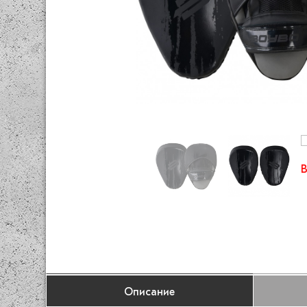
Описание