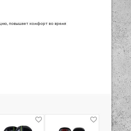
яцию, повышает комфорт во время