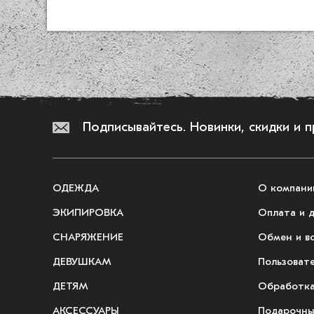
Подписывайтесь.
Новинки, скидки и 
ОДЕЖДА
О компани
ЭКИПИРОВКА
Оплата и 
СНАРЯЖЕНИЕ
Обмен и в
ДЕВУШКАМ
Пользоват
ДЕТЯМ
Обработка
АКСЕССУАРЫ
Подарочны