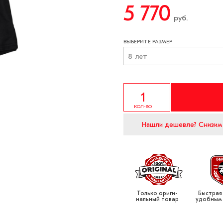
5 770
руб.
ВЫБЕРИТЕ РАЗМЕР
8 лет
КОЛ-ВО
Нашли дешевле?
Снизим
Только ориги­
Быстрая
нальный товар
удобным