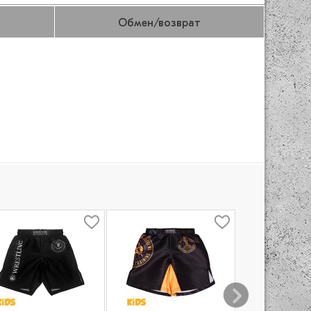
Обмен/возврат