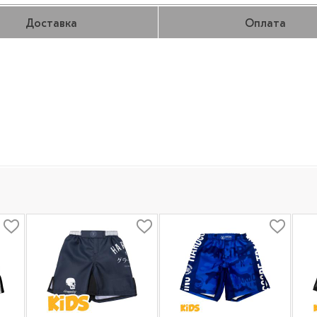
Доставка
Оплата