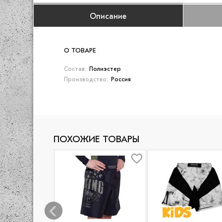
Описание
О ТОВАРЕ
Состав:
Полиэстер
Производство:
Россия
ПОХОЖИЕ ТОВАРЫ