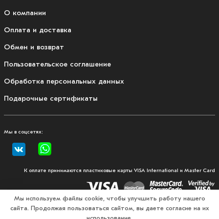
О компании
Оплата и доставка
Обмен и возврат
Пользовательское соглашение
Обработка персональных данных
Подарочные сертификаты
Мы в соцсетях:
К оплате принимаются пластиковые карты VISA International и Master Card
Мы используем файлы cookie, чтобы улучшить работу нашего
сайта. Продолжая пользоваться сайтом, вы даете согласие на их
© 2026, Fullmount — магазин одежды и экипировки для
использование.