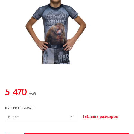
5 470
руб.
ВЫБЕРИТЕ РАЗМЕР
6 лет
Таблица размеров