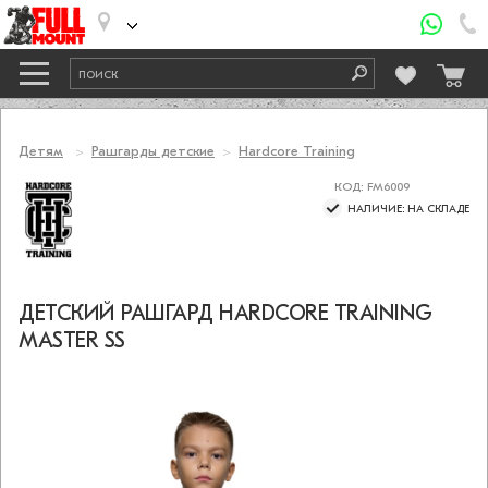
Детям
Рашгарды детские
Hardcore Training
КОД: FM6009
НАЛИЧИЕ: НА СКЛАДЕ
ДЕТСКИЙ РАШГАРД HARDCORE TRAINING
MASTER SS