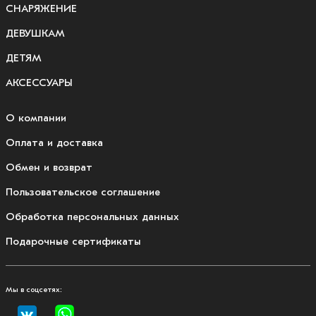
СНАРЯЖЕНИЕ
ДЕВУШКАМ
ДЕТЯМ
АКСЕССУАРЫ
О компании
Оплата и доставка
Обмен и возврат
Пользовательское соглашение
Обработка персональных данных
Подарочные сертификаты
Мы в соцсетях: