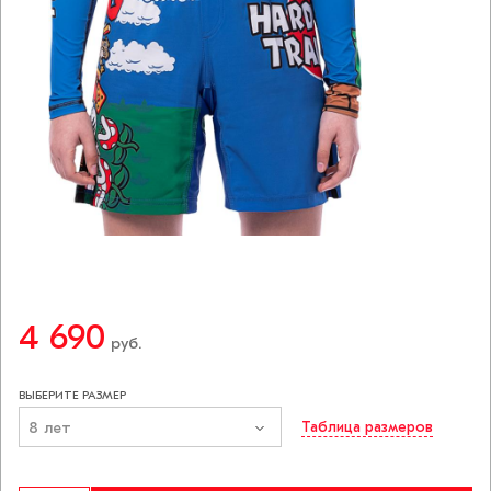
4 690
руб.
ВЫБЕРИТЕ РАЗМЕР
8 лет
Таблица размеров