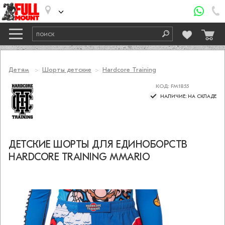
Детям
Шорты детские
Hardcore Training
КОД: FM1855
НАЛИЧИЕ: НА СКЛАДЕ
ДЕТСКИЕ ШОРТЫ ДЛЯ ЕДИНОБОРСТВ
HARDCORE TRAINING MMARIO