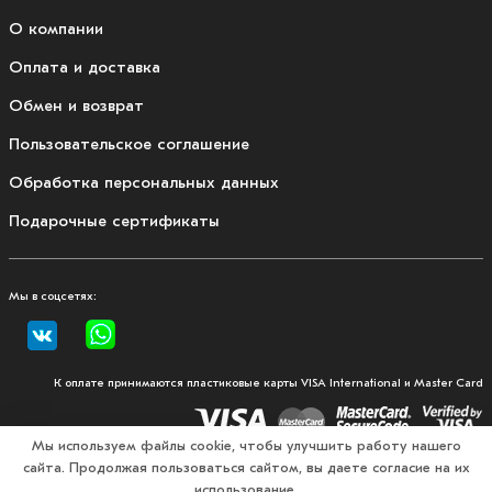
О компании
Оплата и доставка
Обмен и возврат
Пользовательское соглашение
Обработка персональных данных
Подарочные сертификаты
Мы в соцсетях:
К оплате принимаются пластиковые карты VISA International и Master Card
Мы используем файлы cookie, чтобы улучшить работу нашего
сайта. Продолжая пользоваться сайтом, вы даете согласие на их
© 2026, Fullmount — магазин одежды и экипировки для
использование.