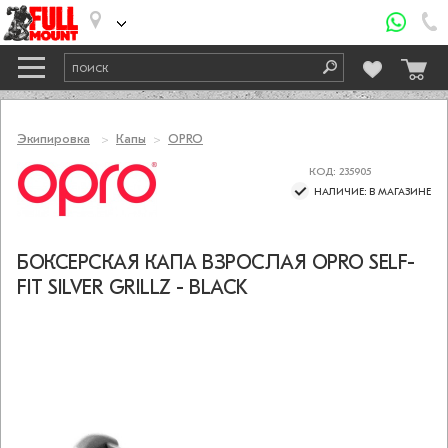
Экипировка
Капы
OPRO
КОД: 235905
НАЛИЧИЕ: В МАГАЗИНЕ
БОКСЕРСКАЯ КАПА ВЗРОСЛАЯ OPRO SELF-
FIT SILVER GRILLZ - BLACK