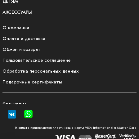
ДЕТЯМ
АКСЕССУАРЫ
О компании
Оплата и доставка
Обмен и возврат
Пользовательское соглашение
Обработка персональных данных
Подарочные сертификаты
Мы в соцсетях:
К оплате принимаются пластиковые карты VISA International и Master Card