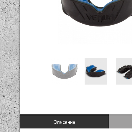
Описание