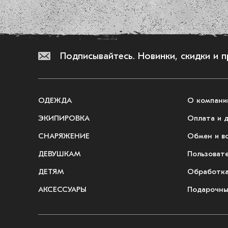
Подписывайтесь.
Новинки, скидки и 
ОДЕЖДА
О компани
ЭКИПИРОВКА
Оплата и 
СНАРЯЖЕНИЕ
Обмен и в
ДЕВУШКАМ
Пользоват
ДЕТЯМ
Обработка
АКСЕССУАРЫ
Подарочны