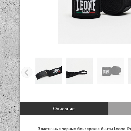
Описание
Эластичные черные боксерские бинты Leone 194