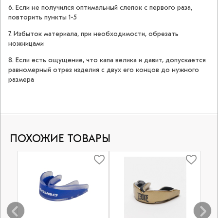
6. Если не получился оптимальный слепок с первого раза,
повторить пункты 1-5
7. Избыток материала, при необходимости, обрезать
ножницами
8. Если есть ощущение, что капа велика и давит, допускается
равномерный отрез изделия с двух его концов до нужного
размера
ПОХОЖИЕ ТОВАРЫ