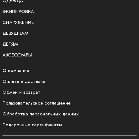
ОДЕЖДА
ЭКИПИРОВКА
СНАРЯЖЕНИЕ
ДЕВУШКАМ
ДЕТЯМ
АКСЕССУАРЫ
О компании
Оплата и доставка
Обмен и возврат
Пользовательское соглашение
Обработка персональных данных
Подарочные сертификаты