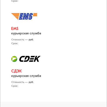
Срок:
EMS
курьерская служба
Стоимость —
руб.
Срок:
СДЭК
курьерская служба
Стоимость —
руб.
Срок: