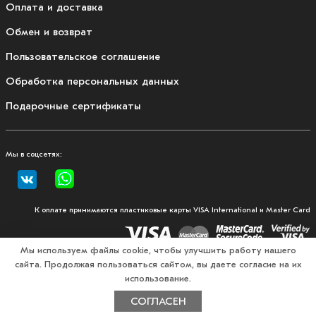
Оплата и доставка
Обмен и возврат
Пользовательское соглашение
Обработка персональных данных
Подарочные сертификаты
Мы в соцсетях:
К оплате принимаются пластиковые карты VISA International и Master Card
Мы используем файлы cookie, чтобы улучшить работу нашего
сайта. Продолжая пользоваться сайтом, вы даете согласие на их
© 2026, Fullmount — магазин одежды и экипировки для
использование.
единоборств
СОГЛАСЕН