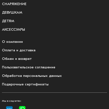
СНАРЯЖЕНИЕ
ДЕВУШКАМ
ДЕТЯМ
АКСЕССУАРЫ
О компании
Оплата и доставка
Обмен и возврат
Пользовательское соглашение
Обработка персональных данных
Подарочные сертификаты
Мы в соцсетях: