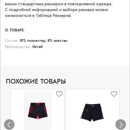
вашим стандартным размером в повседневной одежде.
С подробной информацией о выборе размера можно
ознакомиться в Таблице Размеров.
О ТОВАРЕ
Состав:
92% полиэстер, 8% эластан
Производство:
Китай
ПОХОЖИЕ ТОВАРЫ