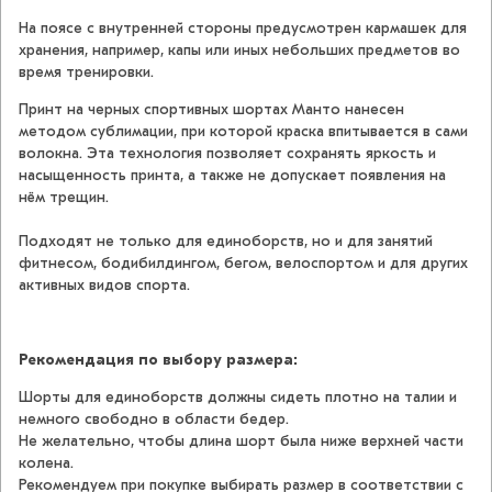
На поясе с внутренней стороны предусмотрен кармашек для
хранения, например, капы или иных небольших предметов во
время тренировки.
Принт на черных спортивных шортах Манто нанесен
методом сублимации, при которой краска впитывается в сами
волокна. Эта технология позволяет сохранять яркость и
насыщенность принта, а также не допускает появления на
нём трещин.
Подходят не только для единоборств, но и для занятий
фитнесом, бодибилдингом, бегом, велоспортом и для других
активных видов спорта.
Рекомендация по выбору размера:
Шорты для единоборств должны сидеть плотно на талии и
немного свободно в области бедер.
Не желательно, чтобы длина шорт была ниже верхней части
колена.
Рекомендуем при покупке выбирать размер в соответствии с