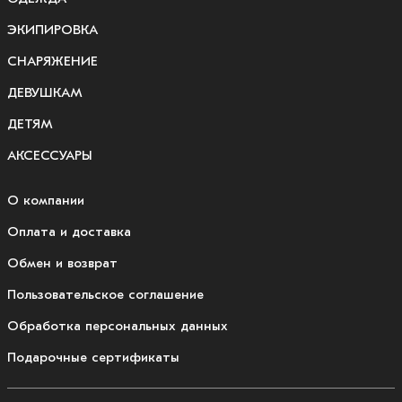
ЭКИПИРОВКА
СНАРЯЖЕНИЕ
ДЕВУШКАМ
ДЕТЯМ
АКСЕССУАРЫ
О компании
Оплата и доставка
Обмен и возврат
Пользовательское соглашение
Обработка персональных данных
Подарочные сертификаты