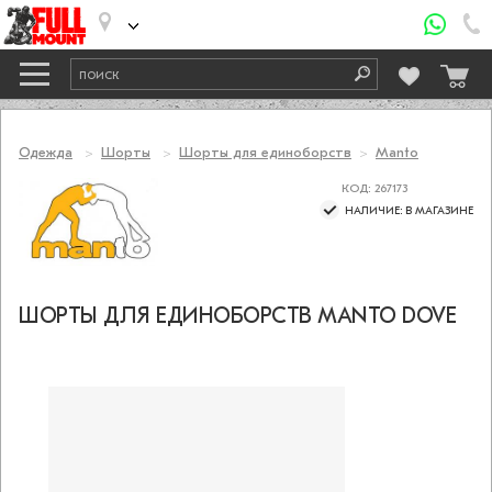
Одежда
Шорты
Шорты для единоборств
Manto
КОД: 267173
НАЛИЧИЕ: В МАГАЗИНЕ
ШОРТЫ ДЛЯ ЕДИНОБОРСТВ MANTO DOVE