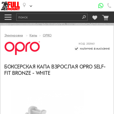
Экипировка
Капы
OPRO
КОД: 252063
НАЛИЧИЕ: В МАГАЗИНЕ
БОКСЕРСКАЯ КАПА ВЗРОСЛАЯ OPRO SELF-
FIT BRONZE - WHITE