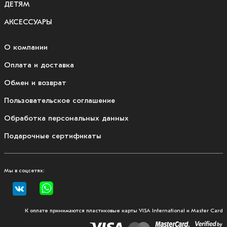
ДЕТЯМ
АКСЕССУАРЫ
О компании
Оплата и доставка
Обмен и возврат
Пользовательское соглашение
Обработка персональных данных
Подарочные сертификаты
Мы в соцсетях:
К оплате принимаются пластиковые карты VISA International и Master Card