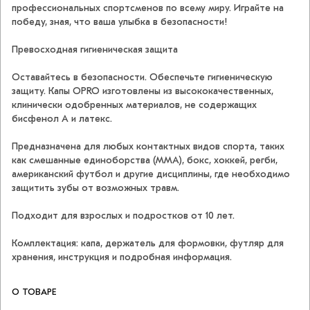
профессиональных спортсменов по всему миру. Играйте на
победу, зная, что ваша улыбка в безопасности!
Превосходная гигиеническая защита
Оставайтесь в безопасности. Обеспечьте гигиеническую
защиту. Капы OPRO изготовлены из высококачественных,
клинически одобренных материалов, не содержащих
бисфенол А и латекс.
Предназначена для любых контактных видов спорта, таких
как смешанные единоборства (ММА), бокс, хоккей, регби,
американский футбол и другие дисциплины, где необходимо
защитить зубы от возможных травм.
Подходит для взрослых и подростков от 10 лет.
Комплектация: капа, держатель для формовки, футляр для
хранения, инструкция и подробная информация.
О ТОВАРЕ