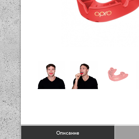
Описание