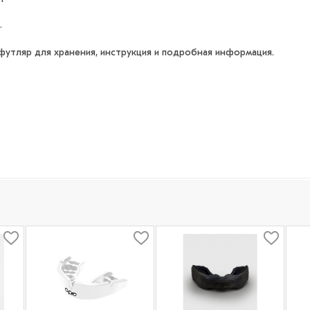
.
футляр для хранения, инструкция и подробная информация.