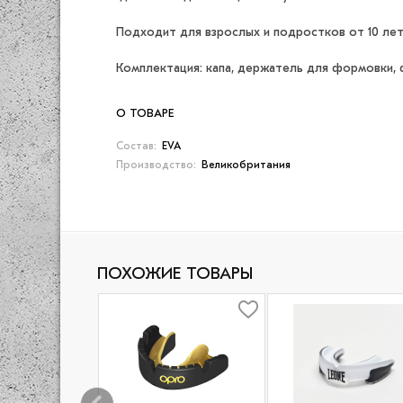
Подходит для взрослых и подростков от 10 лет
Комплектация: капа, держатель для формовки, 
О ТОВАРЕ
Состав:
EVA
Производство:
Великобритания
ПОХОЖИЕ ТОВАРЫ