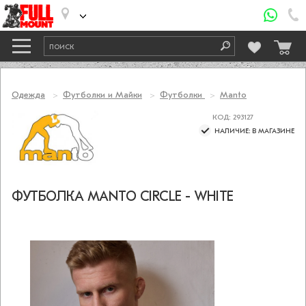
Одежда
Футболки и Майки
Футболки
Manto
КОД: 293127
НАЛИЧИЕ: В МАГАЗИНЕ
ФУТБОЛКА MANTO CIRCLE - WHITE