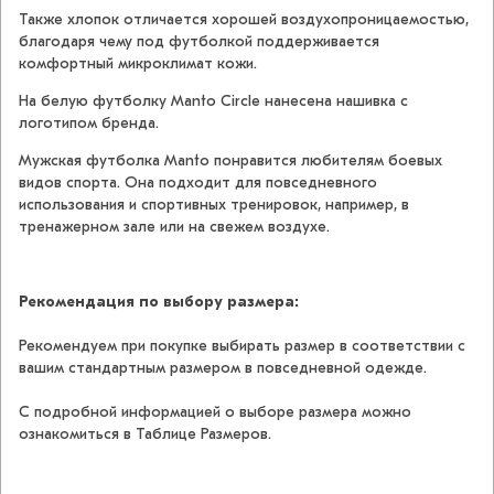
Также хлопок отличается хорошей воздухопроницаемостью,
благодаря чему под футболкой поддерживается
комфортный микроклимат кожи.
На белую футболку Manto Circle нанесена нашивка с
логотипом бренда.
Мужская футболка Manto понравится любителям боевых
видов спорта. Она подходит для повседневного
использования и спортивных тренировок, например, в
тренажерном зале или на свежем воздухе.
Рекомендация по выбору размера:
Рекомендуем при покупке выбирать размер в соответствии с
вашим стандартным размером в повседневной одежде.
С подробной информацией о выборе размера можно
ознакомиться в Таблице Размеров.