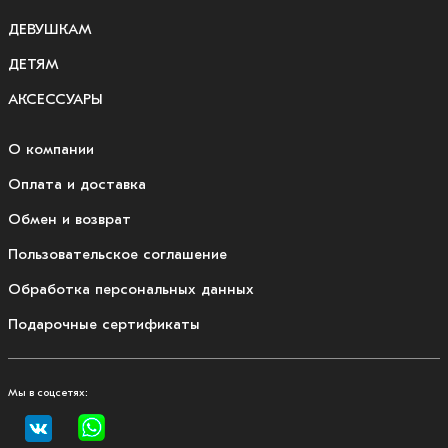
ДЕВУШКАМ
ДЕТЯМ
АКСЕССУАРЫ
О компании
Оплата и доставка
Обмен и возврат
Пользовательское соглашение
Обработка персональных данных
Подарочные сертификаты
Мы в соцсетях: