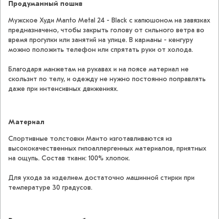
Продуманный пошив
Мужское Худи Manto Metal 24 - Black с капюшоном на завязках
предназначено, чтобы закрыть голову от сильного ветра во
время прогулки или занятий на улице. В карманы - кенгуру
можно положить телефон или спрятать руки от холода.
Благодаря манжетам на рукавах и на поясе материал не
скользит по телу, и одежду не нужно постоянно поправлять
даже при интенсивных движениях.
Материал
Спортивные толстовки Манто изготавливаются из
высококачественных гипоаллергенных материалов, приятных
на ощупь. Состав ткани: 100% хлопок.
Для ухода за изделием достаточно машинной стирки при
температуре 30 градусов.