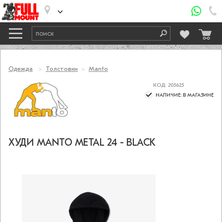
Одежда
Толстовки
Manto
КОД: 205625
НАЛИЧИЕ: В МАГАЗИНЕ
ХУДИ MANTO METAL 24 - BLACK