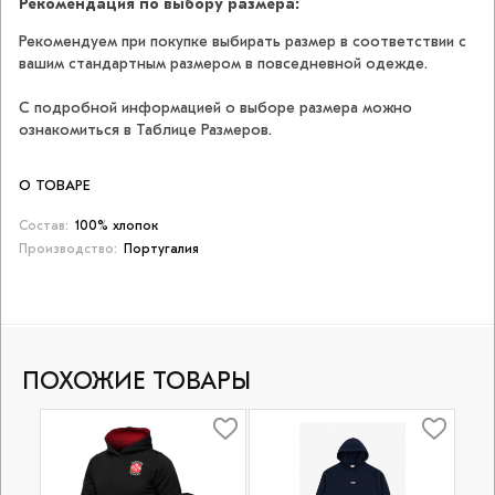
Рекомендация по выбору размера:
Рекомендуем при покупке выбирать размер в соответствии с
вашим стандартным размером в повседневной одежде.
С подробной информацией о выборе размера можно
ознакомиться в Таблице Размеров.
О ТОВАРЕ
Состав:
100% хлопок
Производство:
Португалия
ПОХОЖИЕ ТОВАРЫ