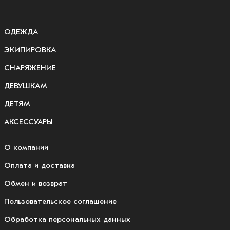
ОДЕЖДА
ЭКИПИРОВКА
СНАРЯЖЕНИЕ
ДЕВУШКАМ
ДЕТЯМ
АКСЕССУАРЫ
О компании
Оплата и доставка
Обмен и возврат
Пользовательское соглашение
Обработка персональных данных