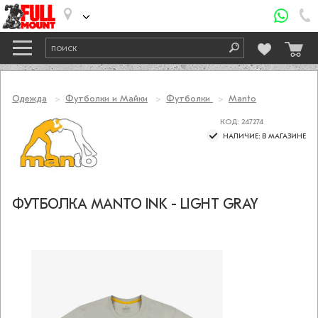
Одежда
Футболки и Майки
Футболки
Manto
КОД: 247274
НАЛИЧИЕ: В МАГАЗИНЕ
ФУТБОЛКА MANTO INK - LIGHT GRAY