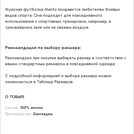
Мужская футболка Manto понравится любителям боевых
видов спорта. Она подходит для повседневного
использования и спортивных тренировок, например, в
тренажерном зале или на свежем воздухе.
Рекомендация по выбору размера:
Рекомендуем при покупке выбирать размер в соответствии с
вашим стандартным размером в повседневной одежде.
С подробной информацией о выборе размера можно
ознакомиться в Таблице Размеров.
О ТОВАРЕ
Состав:
100% хлопок
Производство:
Бангладеш