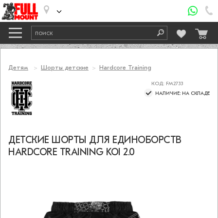
Детям
Шорты детские
Hardcore Training
КОД: FM2733
НАЛИЧИЕ: НА СКЛАДЕ
ДЕТСКИЕ ШОРТЫ ДЛЯ ЕДИНОБОРСТВ
HARDCORE TRAINING KOI 2.0