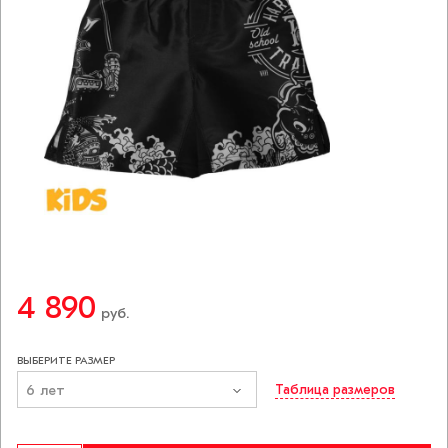
4 890
руб.
ВЫБЕРИТЕ РАЗМЕР
6 лет
Таблица размеров