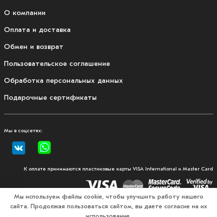
О компании
Оплата и доставка
Обмен и возврат
Пользовательское соглашение
Обработка персональных данных
Подарочные сертификаты
Мы в соцсетях:
К оплате принимаются пластиковые карты VISA International и Master Card
Мы используем файлы cookie, чтобы улучшить работу нашего
сайта. Продолжая пользоваться сайтом, вы даете согласие на их
© 2026, Fullmount — магазин одежды и экипировки для
использование.