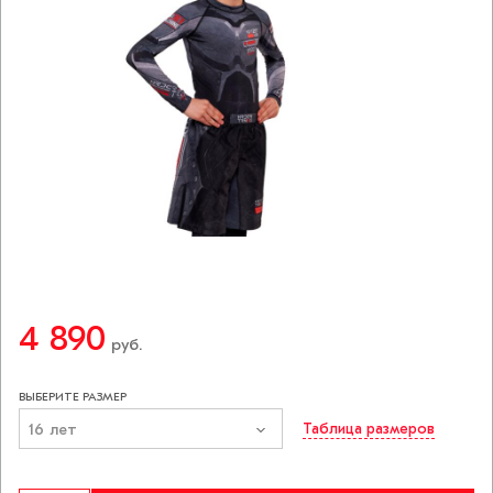
4 890
руб.
ВЫБЕРИТЕ РАЗМЕР
16 лет
Таблица размеров