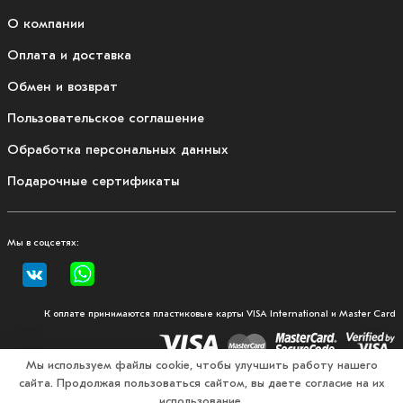
О компании
Оплата и доставка
Обмен и возврат
Пользовательское соглашение
Обработка персональных данных
Подарочные сертификаты
Мы в соцсетях:
К оплате принимаются пластиковые карты VISA International и Master Card
Мы используем файлы cookie, чтобы улучшить работу нашего
сайта. Продолжая пользоваться сайтом, вы даете согласие на их
© 2026, Fullmount — магазин одежды и экипировки для
использование.