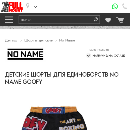
Детям
Шорты детские
No Name
КОД: FM6068
НАЛИЧИЕ: НА СКЛАДЕ
ДЕТСКИЕ ШОРТЫ ДЛЯ ЕДИНОБОРСТВ NO
NAME GOOFY