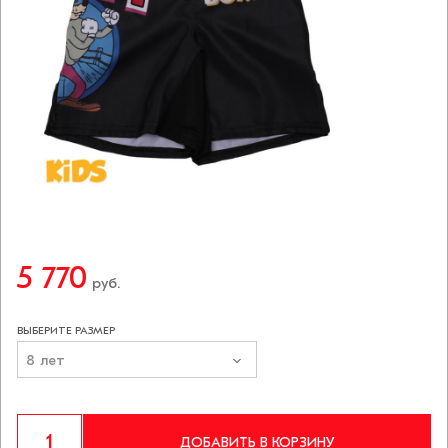
5 770
руб.
ВЫБЕРИТЕ РАЗМЕР
8 лет
ДОБАВИТЬ В КОРЗИНУ