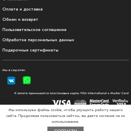
Оплата и доставка
Обмен и возврат
Пользовательское соглашение
Обработка персональных данных
Подарочные сертификаты
Мы в соцсетях:
К оплате принимаются пластиковые карты VISA International и Master Card
Мы используем файлы cookie, чтобы улучшить работу нашего
сайта. Продолжая пользоваться сайтом, вы даете согласие на их
© 2026, Fullmount — магазин одежды и экипировки для
использование.
единоборств