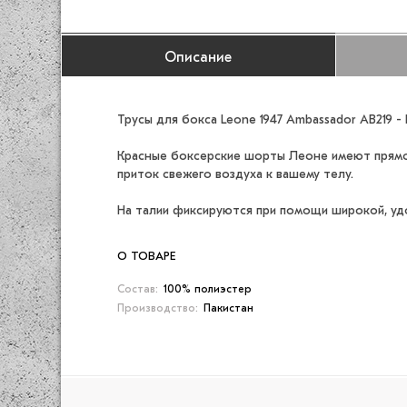
Описание
Трусы для бокса Leone 1947 Ambassador AB219 
Красные боксерские шорты Леоне имеют прямой
приток свежего воздуха к вашему телу.
На талии фиксируются при помощи широкой, уд
О ТОВАРЕ
Состав:
100% полиэстер
Производство:
Пакистан