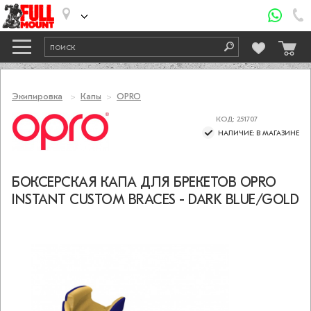
Экипировка
Капы
OPRO
КОД: 251707
НАЛИЧИЕ: В МАГАЗИНЕ
БОКСЕРСКАЯ КАПА ДЛЯ БРЕКЕТОВ OPRO
INSTANT CUSTOM BRACES - DARK BLUE/GOLD