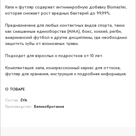
Капа и футляр содержат антимикробную добавку Biomaster,
которая снижает рост вредных бактерий до 99,99%.
Предназначена для любых контактных видов спорта, таких
как смешанные единоборства (ММА), бокс, хоккей, регби,
американский футбол и другие дисциплины, где необходимо
защитить зубы от возможных травм.
Подходит для взрослых и подростков от 10 лет.
Комплектация: капа, компрессионный каркас для оттиска,
футляр для хранения, инструкция и подробная информация.
О ТОВАРЕ
Состав:
EVA
Производство:
Великобритания