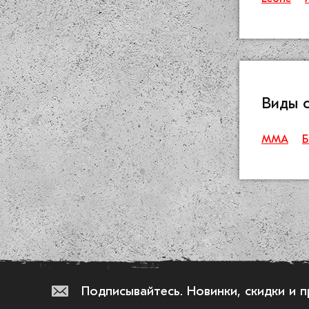
Виды 
ММА
Б
Подписывайтесь.
Новинки, скидки и 