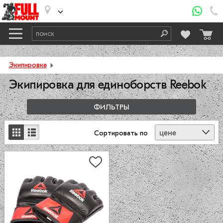
Экипировка
Экипировка для единоборств Reebok
ФИЛЬТРЫ
цене
Сортировать
по