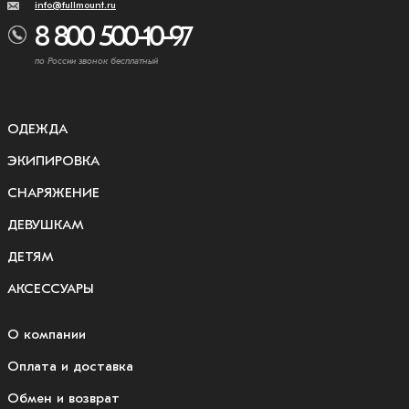
info@fullmount.ru
8 800 500-10-97
по России звонок бесплатный
ОДЕЖДА
ЭКИПИРОВКА
СНАРЯЖЕНИЕ
ДЕВУШКАМ
ДЕТЯМ
АКСЕССУАРЫ
О компании
Оплата и доставка
Обмен и возврат