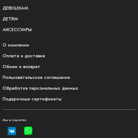
ДЕВУШКАМ
ДЕТЯМ
АКСЕССУАРЫ
О компании
Оплата и доставка
Обмен и возврат
Пользовательское соглашение
Обработка персональных данных
Подарочные сертификаты
Мы в соцсетях: