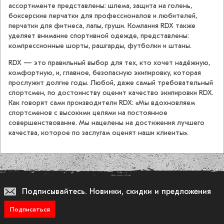
ассортименте представлены: шлема, защита на голень,
боксерские перчатки для профессионалов и любителей,
перчатки для фитнеса, лапы, груши. Компания RDX также
уделяет внимание спортивной одежде, представлены:
компрессионные шорты, рашгарды, футболки и штаны.
RDX — это правильный выбор для тех, кто хочет надёжную,
комфортную, и, главное, безопасную экипировку, которая
прослужит долгие годы. Любой, даже самый требовательный
спортсмен, по достоинству оценит качество экипировки RDX.
Как говорят сами производители RDX: «Мы вдохновляем
спортсменов с высокими целями на постоянное
совершенствование. Мы нацелены на достижения лучшего
качества, которое по заслугам оценят наши клиенты».
Подписывайтесь.
Новинки, скидки и предложения
Подписаться