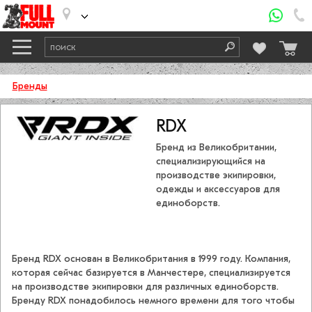
Бренды
RDX
Бренд из Великобритании,
специализирующийся на
производстве экипировки,
одежды и аксессуаров для
единоборств.
Бренд RDX основан в Великобритания в 1999 году. Компания,
которая сейчас базируется в Манчестере, специализируется
на производстве экипировки для различных единоборств.
Бренду RDX понадобилось немного времени для того чтобы