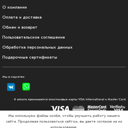
О компании
Оплата и доставка
Обмен и возврат
Пользовательское соглашение
Обработка персональных данных
Подарочные сертификаты
Мы в соцсетях:
К оплате принимаются пластиковые карты VISA International и Master Card
Мы используем файлы cookie, чтобы улучшить работу нашего
сайта. Продолжая пользоваться сайтом, вы даете согласие на их
© 2026, Fullmount — магазин одежды и экипировки для
использование.