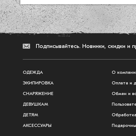
Подписывайтесь.
Новинки, скидки и 
ОДЕЖДА
О компани
ЭКИПИРОВКА
Оплата и 
СНАРЯЖЕНИЕ
Обмен и в
ДЕВУШКАМ
Пользоват
ДЕТЯМ
Обработка
АКСЕССУАРЫ
Подарочны